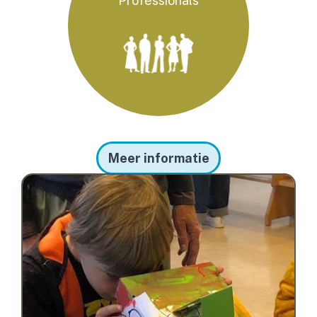
Professionals
Meer informatie