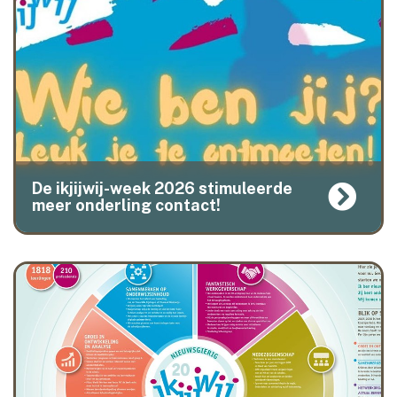
De ikjijwij-week 2026 stimuleerde
meer onderling contact!