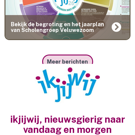
Bekijk de begroting en het jaarplan
van Scholengroep Veluwezoom
Meer berichten
ikjijwij, nieuwsgierig naar
vandaag en morgen