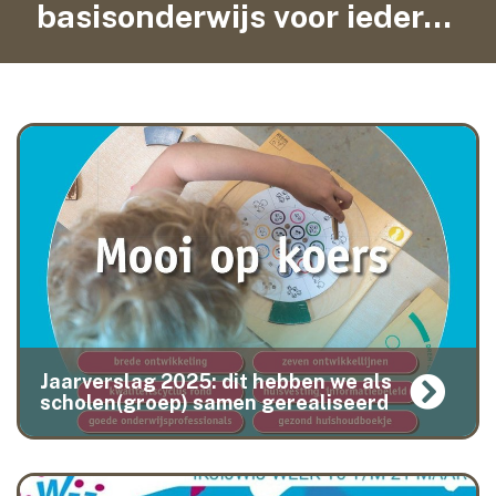
basisonderwijs voor iedereen
contact
Jaarverslag 2025: dit hebben we als
scholen(groep) samen gerealiseerd