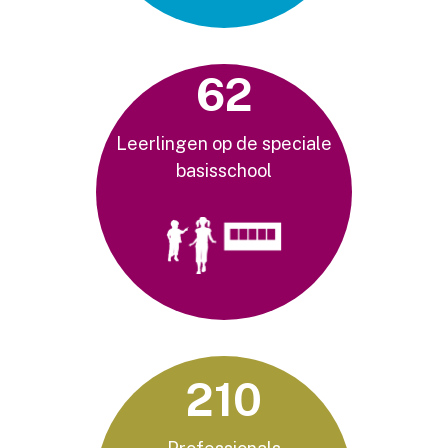
62
Leerlingen op de speciale
basisschool
210