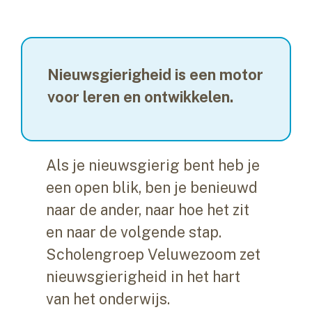
Nieuwsgierigheid is een motor
voor leren en ontwikkelen.
Als je nieuwsgierig bent heb je
een open blik, ben je benieuwd
naar de ander, naar hoe het zit
en naar de volgende stap.
Scholengroep Veluwezoom zet
nieuwsgierigheid in het hart
van het onderwijs.