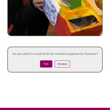
Do you want to load external content supplied by
Youtube
?
Yes
Always