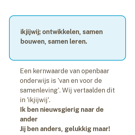
ikjijwij; ontwikkelen, samen
bouwen, samen leren.
Een kernwaarde van openbaar
onderwijs is 'van en voor de
samenleving'. Wij vertaalden dit
in 'ikjijwij'.
Ik ben nieuwsgierig naar de
ander
Jij ben anders, gelukkig maar!