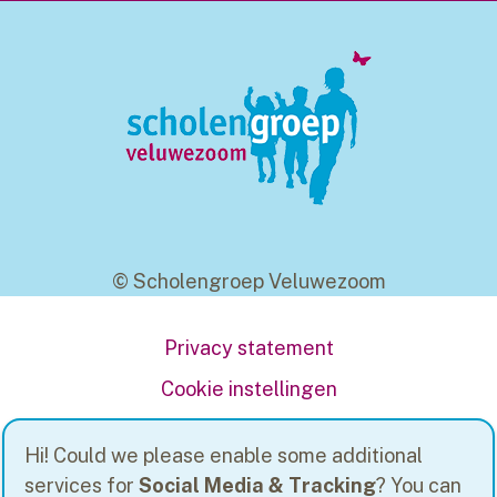
© Scholengroep Veluwezoom
Privacy statement
Cookie instellingen
Powered by
Social Schools
Hi! Could we please enable some additional
services for
Social Media & Tracking
? You can