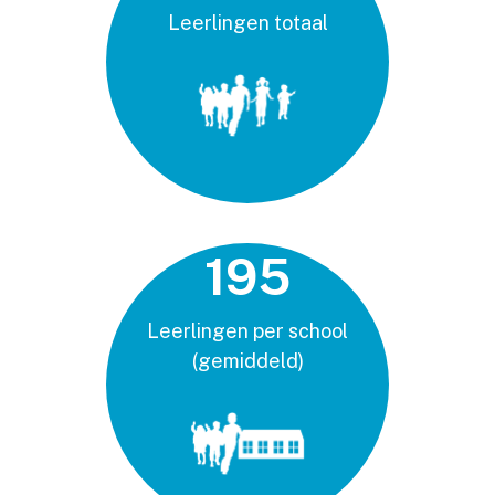
Leerlingen totaal
195
Leerlingen per school
(gemiddeld)