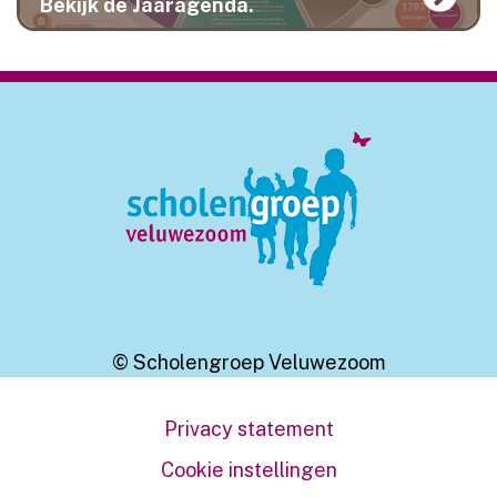
Bekijk de Jaaragenda.
© Scholengroep Veluwezoom
Privacy statement
Cookie instellingen