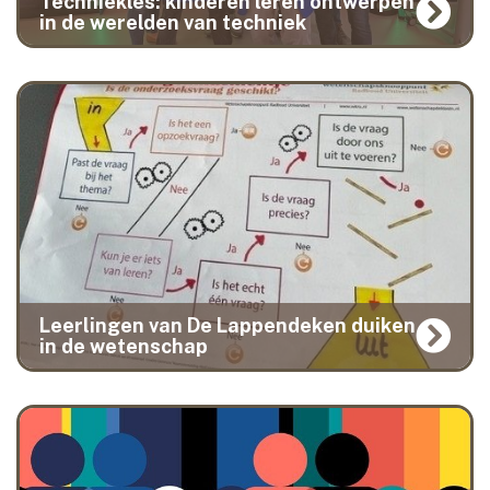
Techniekles: kinderen leren ontwerpen
in de werelden van techniek
Leerlingen van De Lappendeken duiken
in de wetenschap