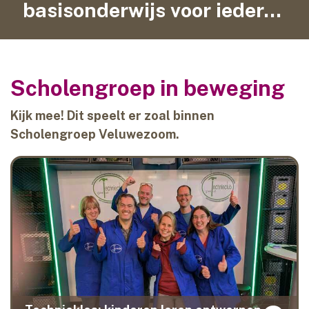
basisonderwijs voor iedereen
contact
Scholengroep in beweging
Kijk mee! Dit speelt er zoal binnen
Scholengroep Veluwezoom.