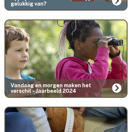
gelukkig van?
Vandaag en morgen maken het
verschil - Jaarbeeld 2024