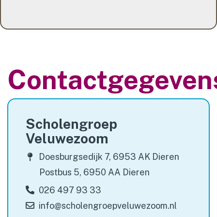
contact
Contactgegeven
Scholengroep
Veluwezoom
Doesburgsedijk 7, 6953 AK Dieren
Postbus 5, 6950 AA Dieren
026 497 93 33
info@scholengroepveluwezoom.nl