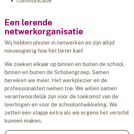
Communicatie
Een lerende
netwerkorganisatie
Wij hebben plezier in netwerken en zijn altijd
nieuwsgierig hoe het beter kan!
We zoeken elkaar op binnen en buiten de school,
binnen en buiten de Scholengroep. Samen
bereiken we meer. Het werkplezier en de
professionaliteit nemen toe. We willen samen
verantwoordelijk zijn voor de toekomst van de
leerlingen en voor de schoolontwikkeling. We
zetten een stapje extra als we ergens het verschil
kunnen maken.