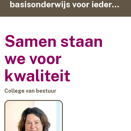
basisonderwijs voor iedereen
contact
Samen staan
we voor
kwaliteit
College van bestuur