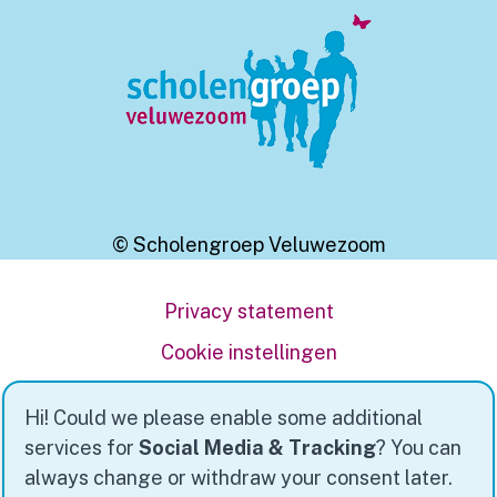
© Scholengroep Veluwezoom
Privacy statement
Cookie instellingen
Powered by
Social Schools
Hi! Could we please enable some additional
services for
Social Media & Tracking
? You can
always change or withdraw your consent later.