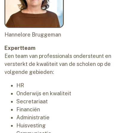
Hannelore Bruggeman
Expertteam
Een team van professionals ondersteunt en
versterkt de kwaliteit van de scholen op de
volgende gebieden:
HR
Onderwijs en kwaliteit
Secretariaat
Financiën
Administratie
Huisvesting