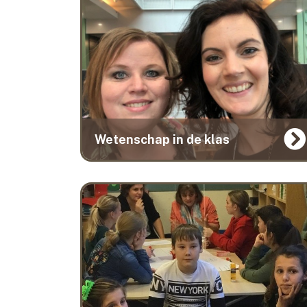
Wetenschap in de klas