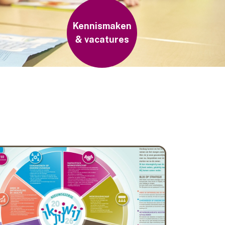
Kennismaken
& vacatures