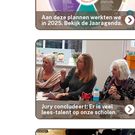
Aan deze plannen werkten we
in 2025. Bekijk de Jaaragenda.
Jury concludeert: Er is veel
lees-talent op onze scholen.