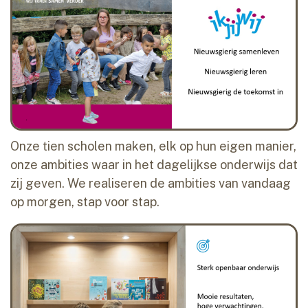
Onze tien scholen maken, elk op hun eigen manier,
onze ambities waar in het dagelijkse onderwijs dat
zij geven. We realiseren de ambities van vandaag
op morgen, stap voor stap.