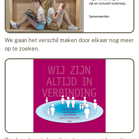
We gaan het verschil maken door elkaar nog meer
op te zoeken.