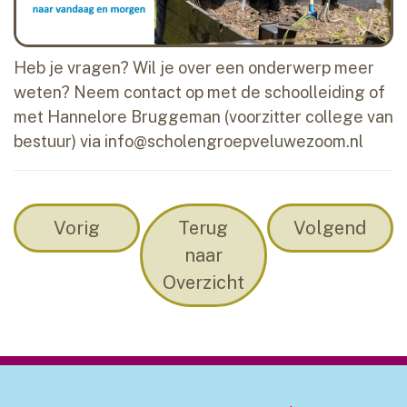
Heb je vragen? Wil je over een onderwerp meer
weten? Neem contact op met de schoolleiding of
met Hannelore Bruggeman (voorzitter college van
bestuur) via info@scholengroepveluwezoom.nl
Vorig
Terug
Volgend
naar
Overzicht