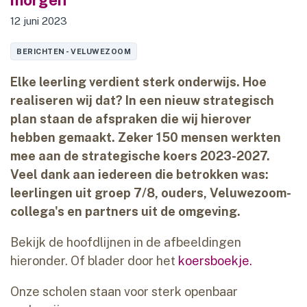
morgen
12 juni 2023
BERICHTEN - VELUWEZOOM
Elke leerling verdient sterk onderwijs. Hoe
realiseren wij dat? In een nieuw strategisch
plan staan de afspraken die wij hierover
hebben gemaakt. Zeker 150 mensen werkten
mee aan de strategische koers 2023-2027.
Veel dank aan iedereen die betrokken was:
leerlingen uit groep 7/8, ouders, Veluwezoom-
collega's en partners uit de omgeving.
Bekijk de hoofdlijnen in de afbeeldingen
hieronder. Of blader door het
koersboekje.
Onze scholen staan voor sterk openbaar