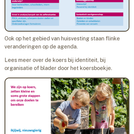
Ook op het gebied van huisvesting staan flinke
veranderingen op de agenda.
Lees meer over de koers bij identiteit, bij
organisatie of blader door het koersboekje.