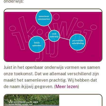
onderwijs:
Juist in het openbaar onderwijs vormen we samen
onze toekomst. Dat we allemaal verschillend zijn
maakt het samenleven prachtig. Wij hebben dat
de naam ikjijwij gegeven. (
Meer lezen
)