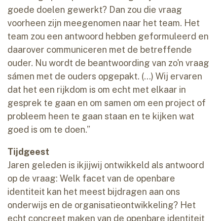
goede doelen gewerkt? Dan zou die vraag
voorheen zijn meegenomen naar het team. Het
team zou een antwoord hebben geformuleerd en
daarover communiceren met de betreffende
ouder. Nu wordt de beantwoording van zo'n vraag
sámen met de ouders opgepakt. (...) Wij ervaren
dat het een rijkdom is om echt met elkaar in
gesprek te gaan en om samen om een project of
probleem heen te gaan staan en te kijken wat
goed is om te doen.”
Tijdgeest
Jaren geleden is ikjijwij ontwikkeld als antwoord
op de vraag: Welk facet van de openbare
identiteit kan het meest bijdragen aan ons
onderwijs en de organisatieontwikkeling? Het
echt concreet maken van de openbare identiteit