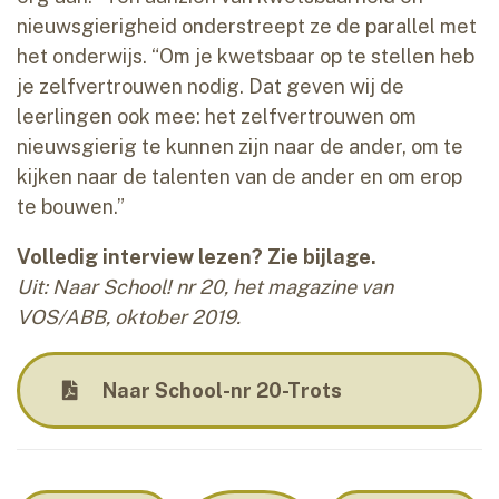
nieuwsgierigheid onderstreept ze de parallel met
het onderwijs. “Om je kwetsbaar op te stellen heb
je zelfvertrouwen nodig. Dat geven wij de
leerlingen ook mee: het zelfvertrouwen om
nieuwsgierig te kunnen zijn naar de ander, om te
kijken naar de talenten van de ander en om erop
te bouwen.”
Volledig interview lezen? Zie bijlage.
Uit: Naar School! nr 20, het magazine van
VOS/ABB, oktober 2019.
Naar School-nr 20-Trots