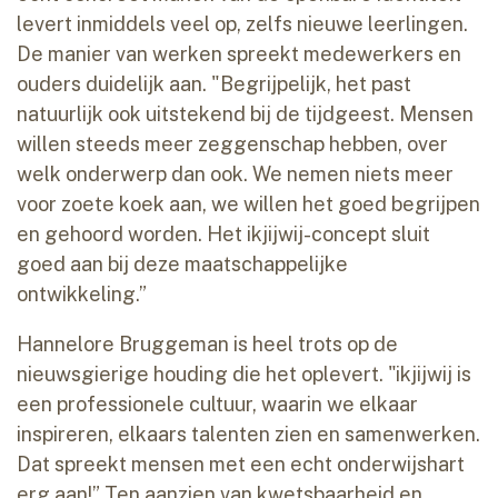
levert inmiddels veel op, zelfs nieuwe leerlingen.
De manier van werken spreekt medewerkers en
ouders duidelijk aan. "Begrijpelijk, het past
natuurlijk ook uitstekend bij de tijdgeest. Mensen
willen steeds meer zeggenschap hebben, over
welk onderwerp dan ook. We nemen niets meer
voor zoete koek aan, we willen het goed begrijpen
en gehoord worden. Het ikjijwij-concept sluit
goed aan bij deze maatschappelijke
ontwikkeling.”
Hannelore Bruggeman is heel trots op de
nieuwsgierige houding die het oplevert. "ikjijwij is
een professionele cultuur, waarin we elkaar
inspireren, elkaars talenten zien en samenwerken.
Dat spreekt mensen met een echt onderwijshart
erg aan!” Ten aanzien van kwetsbaarheid en