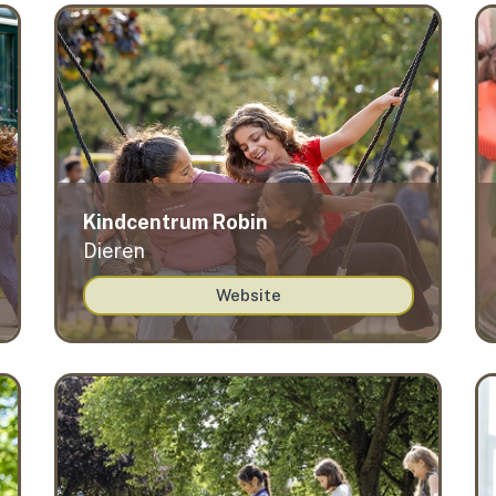
Kindcentrum Robin
Dieren
Website