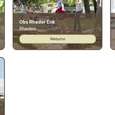
Obs Rheder Enk
Rheden
Website