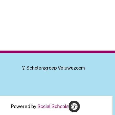
© Scholengroep Veluwezoom
Powered by
Social Schools