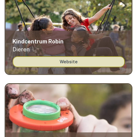
Kindcentrum Robin
Dieren
Website