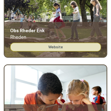
Obs Rheder Enk
Rheden
Website