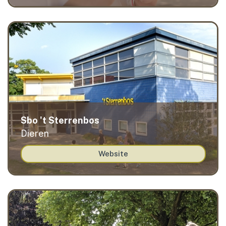
Sbo 't Sterrenbos
Dieren
Website